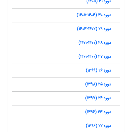
دوره 31 (1405)
دوره 30 (1404-1405)
دوره 29 (1402-1403)
دوره 28 (1400-1401)
دوره 27 (1400-1401)
دوره 26 (1399)
دوره 25 (1398)
دوره 24 (1397)
دوره 23 (1396)
دوره 22 (1396)