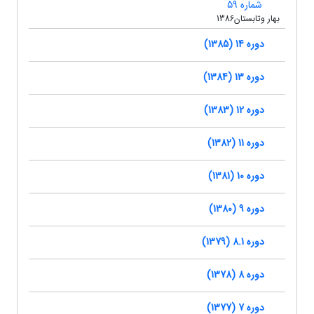
شماره 59
بهار وتابستان1386
دوره 14 (1385)
دوره 13 (1384)
دوره 12 (1383)
دوره 11 (1382)
دوره 10 (1381)
دوره 9 (1380)
دوره 8.1 (1379)
دوره 8 (1378)
دوره 7 (1377)