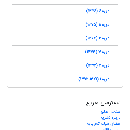
دوره 6 (1376)
دوره 5 (1375)
دوره 4 (1374)
دوره 3 (1373)
دوره 2 (1372)
دوره 1 (1371-1372)
دسترسی سریع
صفحه اصلی
درباره نشریه
اعضای هیات تحریریه
ارسال مقاله