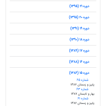
دوره 21 (1395)
دوره 20 (1395)
دوره 19 (1391)
دوره 18 (1390)
دوره 17 (1389)
دوره 16 (1388)
دوره 15 (1386)
شماره 65
پاییز و زمستان 1387
شماره 63
بهار و تابستان 1387
شماره 61
پاییز و زمستان 1386