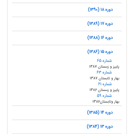
دوره 18 (1390)
دوره 17 (1389)
دوره 16 (1388)
دوره 15 (1386)
شماره 65
پاییز و زمستان 1387
شماره 63
بهار و تابستان 1387
شماره 61
پاییز و زمستان 1386
شماره 59
بهار وتابستان1386
دوره 14 (1385)
دوره 13 (1384)