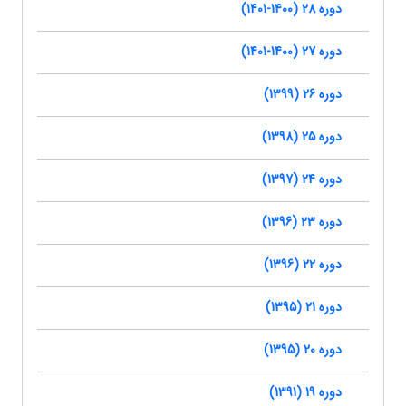
دوره 28 (1400-1401)
دوره 27 (1400-1401)
دوره 26 (1399)
دوره 25 (1398)
دوره 24 (1397)
دوره 23 (1396)
دوره 22 (1396)
دوره 21 (1395)
دوره 20 (1395)
دوره 19 (1391)