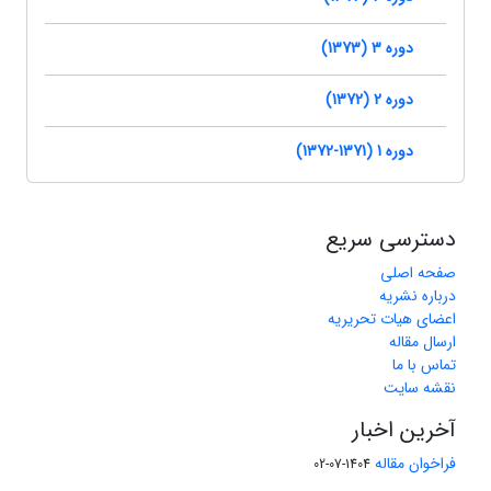
دوره 3 (1373)
دوره 2 (1372)
دوره 1 (1371-1372)
دسترسی سریع
صفحه اصلی
درباره نشریه
اعضای هیات تحریریه
ارسال مقاله
تماس با ما
نقشه سایت
آخرین اخبار
فراخوان مقاله
1404-07-02