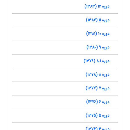
دوره 12 (1383)
دوره 11 (1382)
دوره 10 (1381)
دوره 9 (1380)
دوره 8.1 (1379)
دوره 8 (1378)
دوره 7 (1377)
دوره 6 (1376)
دوره 5 (1375)
دوره 4 (1374)