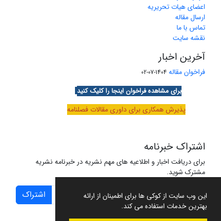
اعضای هیات تحریریه
ارسال مقاله
تماس با ما
نقشه سایت
آخرین اخبار
فراخوان مقاله
1404-07-02
برای مشاهده فراخوان اینجا را کلیک کنید
پذیرش همکاری برای داوری مقالات فصلنامه
اشتراک خبرنامه
برای دریافت اخبار و اطلاعیه های مهم نشریه در خبرنامه نشریه
مشترک شوید.
اشتراک
این وب سایت از کوکی ها برای اطمینان از ارائه
بهترین خدمات استفاده می کند.