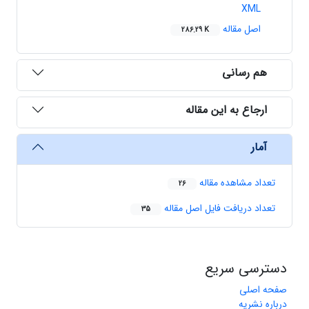
XML
اصل مقاله
286.29 K
هم رسانی
ارجاع به این مقاله
آمار
تعداد مشاهده مقاله
26
تعداد دریافت فایل اصل مقاله
35
دسترسی سریع
صفحه اصلی
درباره نشریه