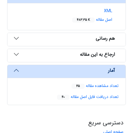
XML
اصل مقاله
483.35 K
هم رسانی
ارجاع به این مقاله
آمار
تعداد مشاهده مقاله
45
تعداد دریافت فایل اصل مقاله
40
دسترسی سریع
صفحه اصلی