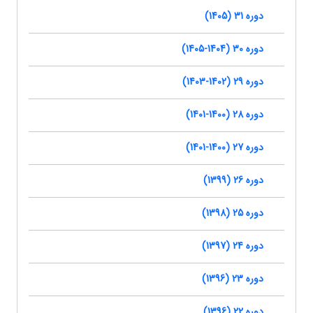
دوره 31 (1405)
دوره 30 (1404-1405)
دوره 29 (1402-1403)
دوره 28 (1400-1401)
دوره 27 (1400-1401)
دوره 26 (1399)
دوره 25 (1398)
دوره 24 (1397)
دوره 23 (1396)
دوره 22 (1396)