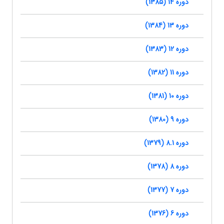
دوره 14 (1385)
دوره 13 (1384)
دوره 12 (1383)
دوره 11 (1382)
دوره 10 (1381)
دوره 9 (1380)
دوره 8.1 (1379)
دوره 8 (1378)
دوره 7 (1377)
دوره 6 (1376)