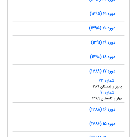
دوره 21 (1395)
دوره 20 (1395)
دوره 19 (1391)
دوره 18 (1390)
دوره 17 (1389)
شماره 73
پاییز و زمستان 1389
شماره 71
بهار و تابستان 1389
دوره 16 (1388)
دوره 15 (1386)