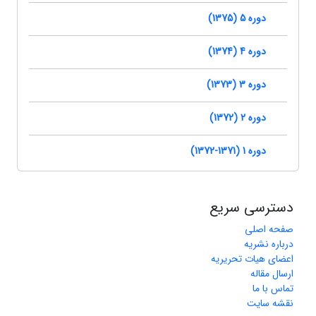
دوره 5 (1375)
دوره 4 (1374)
دوره 3 (1373)
دوره 2 (1372)
دوره 1 (1371-1372)
دسترسی سریع
صفحه اصلی
درباره نشریه
اعضای هیات تحریریه
ارسال مقاله
تماس با ما
نقشه سایت