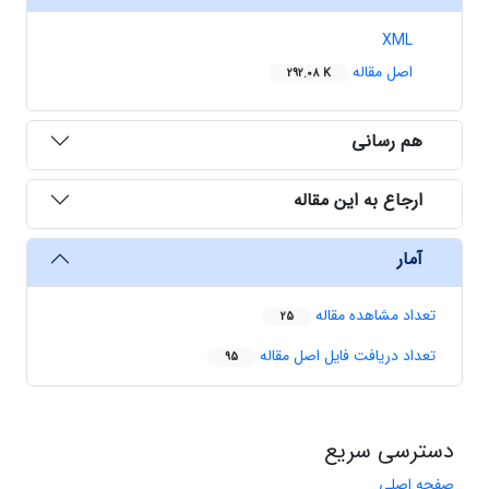
XML
اصل مقاله
292.08 K
هم رسانی
ارجاع به این مقاله
آمار
تعداد مشاهده مقاله
25
تعداد دریافت فایل اصل مقاله
95
دسترسی سریع
صفحه اصلی