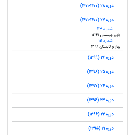
دوره 28 (1400-1401)
دوره 27 (1400-1401)
شماره 113
پاییز وزمسنان 1399
شماره 111
بهار و تابستان 1399
دوره 26 (1399)
دوره 25 (1398)
دوره 24 (1397)
دوره 23 (1396)
دوره 22 (1396)
دوره 21 (1395)