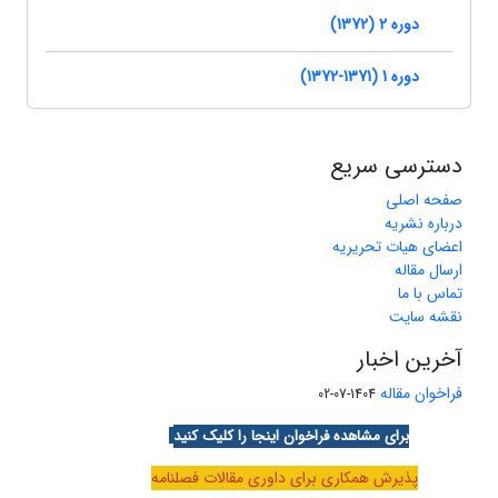
دوره 2 (1372)
دوره 1 (1371-1372)
دسترسی سریع
صفحه اصلی
درباره نشریه
اعضای هیات تحریریه
ارسال مقاله
تماس با ما
نقشه سایت
آخرین اخبار
فراخوان مقاله
1404-07-02
برای مشاهده فراخوان اینجا را کلیک کنید
پذیرش همکاری برای داوری مقالات فصلنامه