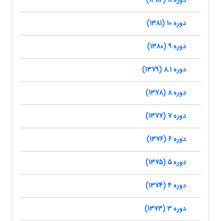
دوره 11 (1382)
دوره 10 (1381)
دوره 9 (1380)
دوره 8.1 (1379)
دوره 8 (1378)
دوره 7 (1377)
دوره 6 (1376)
دوره 5 (1375)
دوره 4 (1374)
دوره 3 (1373)