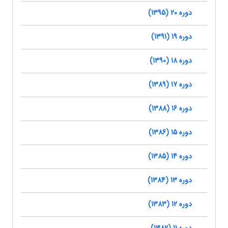
دوره 20 (1395)
دوره 19 (1391)
دوره 18 (1390)
دوره 17 (1389)
دوره 16 (1388)
دوره 15 (1386)
دوره 14 (1385)
دوره 13 (1384)
دوره 12 (1383)