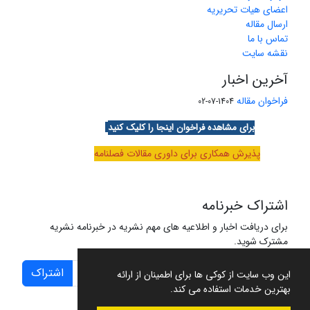
اعضای هیات تحریریه
ارسال مقاله
تماس با ما
نقشه سایت
آخرین اخبار
فراخوان مقاله
1404-07-02
برای مشاهده فراخوان اینجا را کلیک کنید
پذیرش همکاری برای داوری مقالات فصلنامه
اشتراک خبرنامه
برای دریافت اخبار و اطلاعیه های مهم نشریه در خبرنامه نشریه
مشترک شوید.
اشتراک
این وب سایت از کوکی ها برای اطمینان از ارائه
بهترین خدمات استفاده می کند.