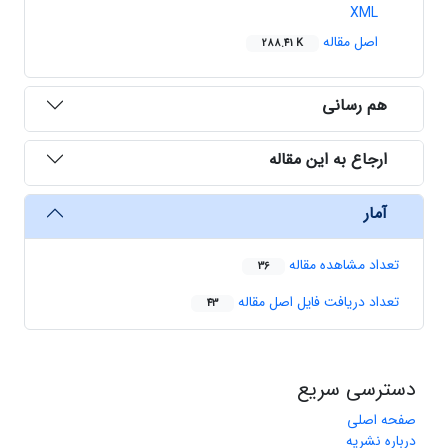
XML
اصل مقاله
288.41 K
هم رسانی
ارجاع به این مقاله
آمار
تعداد مشاهده مقاله
36
تعداد دریافت فایل اصل مقاله
43
دسترسی سریع
صفحه اصلی
درباره نشریه