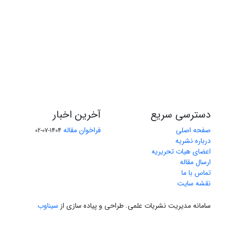
دسترسی سریع
آخرین اخبار
صفحه اصلی
فراخوان مقاله
1404-07-02
درباره نشریه
اعضای هیات تحریریه
ارسال مقاله
تماس با ما
نقشه سایت
سامانه مدیریت نشریات علمی.
طراحی و پیاده سازی از
سیناوب