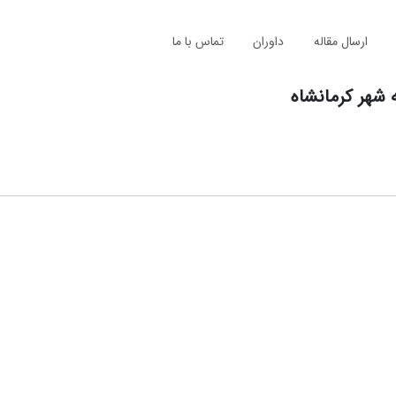
ارسال مقاله
داوران
تماس با ما
 شهر کرمانشاه