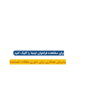
برای مشاهده فراخوان اینجا را کلیک کنید
پذیرش همکاری برای داوری مقالات فصلنامه