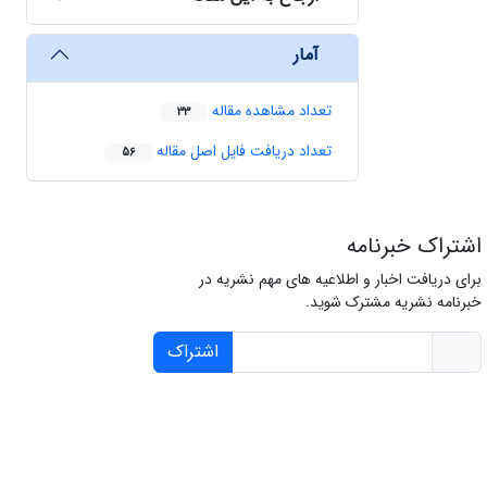
آمار
تعداد مشاهده مقاله
33
تعداد دریافت فایل اصل مقاله
56
اشتراک خبرنامه
برای دریافت اخبار و اطلاعیه های مهم نشریه در
خبرنامه نشریه مشترک شوید.
اشتراک