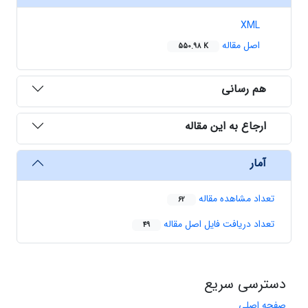
XML
اصل مقاله
550.98 K
هم رسانی
ارجاع به این مقاله
آمار
تعداد مشاهده مقاله
62
تعداد دریافت فایل اصل مقاله
49
دسترسی سریع
صفحه اصلی