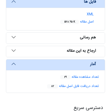
فایل ها
XML
اصل مقاله
528.95 K
هم رسانی
ارجاع به این مقاله
آمار
تعداد مشاهده مقاله
69
تعداد دریافت فایل اصل مقاله
82
دسترسی سریع