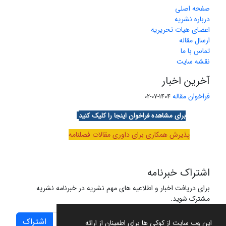
صفحه اصلی
درباره نشریه
اعضای هیات تحریریه
ارسال مقاله
تماس با ما
نقشه سایت
آخرین اخبار
فراخوان مقاله
1404-07-02
برای مشاهده فراخوان اینجا را کلیک کنید
پذیرش همکاری برای داوری مقالات فصلنامه
اشتراک خبرنامه
برای دریافت اخبار و اطلاعیه های مهم نشریه در خبرنامه نشریه
مشترک شوید.
اشتراک
این وب سایت از کوکی ها برای اطمینان از ارائه