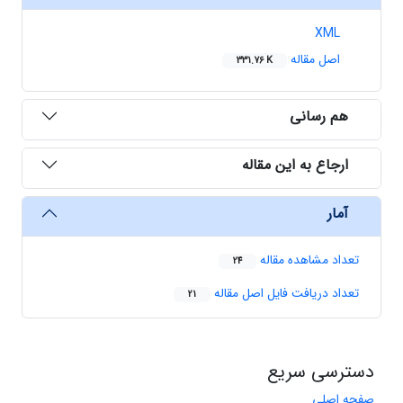
XML
اصل مقاله
331.76 K
هم رسانی
ارجاع به این مقاله
آمار
تعداد مشاهده مقاله
24
تعداد دریافت فایل اصل مقاله
21
دسترسی سریع
صفحه اصلی