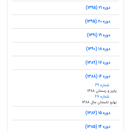
دوره 21 (1395)
دوره 20 (1395)
دوره 19 (1391)
دوره 18 (1390)
دوره 17 (1389)
دوره 16 (1388)
شماره 69
پاییز و زمستان 1388
شماره 67
بهارو تابستان سال 1388
دوره 15 (1386)
دوره 14 (1385)