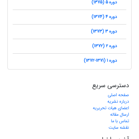
دوره 5 (1375)
دوره 4 (1374)
دوره 3 (1373)
دوره 2 (1372)
دوره 1 (1371-1372)
دسترسی سریع
صفحه اصلی
درباره نشریه
اعضای هیات تحریریه
ارسال مقاله
تماس با ما
نقشه سایت