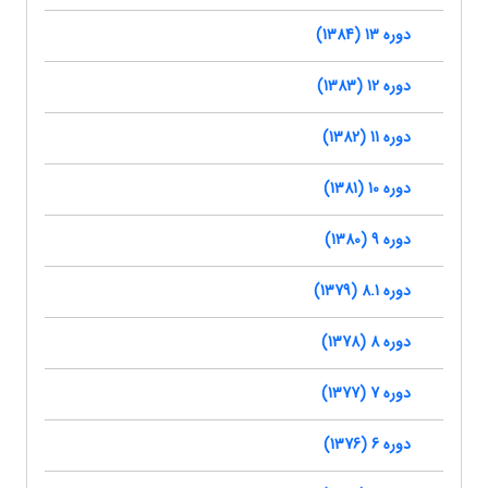
دوره 13 (1384)
دوره 12 (1383)
دوره 11 (1382)
دوره 10 (1381)
دوره 9 (1380)
دوره 8.1 (1379)
دوره 8 (1378)
دوره 7 (1377)
دوره 6 (1376)