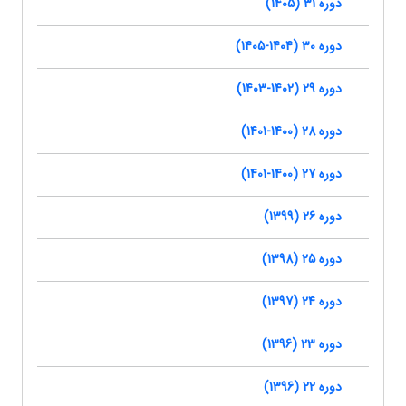
دوره 31 (1405)
دوره 30 (1404-1405)
دوره 29 (1402-1403)
دوره 28 (1400-1401)
دوره 27 (1400-1401)
دوره 26 (1399)
دوره 25 (1398)
دوره 24 (1397)
دوره 23 (1396)
دوره 22 (1396)