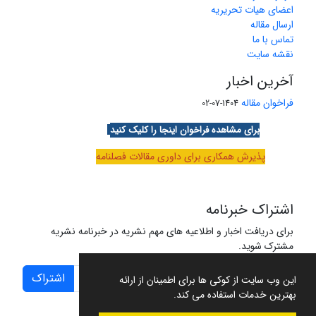
اعضای هیات تحریریه
ارسال مقاله
تماس با ما
نقشه سایت
آخرین اخبار
فراخوان مقاله
1404-07-02
برای مشاهده فراخوان اینجا را کلیک کنید
پذیرش همکاری برای داوری مقالات فصلنامه
اشتراک خبرنامه
برای دریافت اخبار و اطلاعیه های مهم نشریه در خبرنامه نشریه
مشترک شوید.
اشتراک
این وب سایت از کوکی ها برای اطمینان از ارائه
بهترین خدمات استفاده می کند.