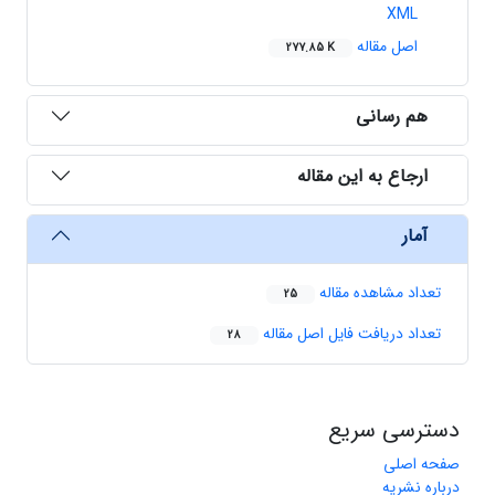
XML
اصل مقاله
277.85 K
هم رسانی
ارجاع به این مقاله
آمار
تعداد مشاهده مقاله
25
تعداد دریافت فایل اصل مقاله
28
دسترسی سریع
صفحه اصلی
درباره نشریه