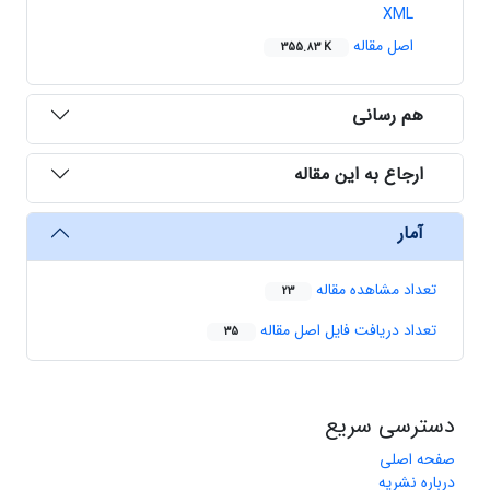
XML
اصل مقاله
355.83 K
هم رسانی
ارجاع به این مقاله
آمار
تعداد مشاهده مقاله
23
تعداد دریافت فایل اصل مقاله
35
دسترسی سریع
صفحه اصلی
درباره نشریه