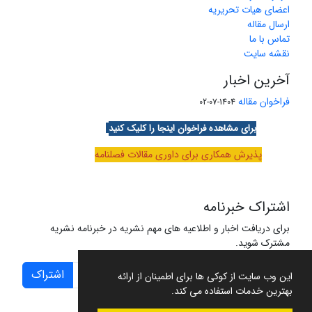
اعضای هیات تحریریه
ارسال مقاله
تماس با ما
نقشه سایت
آخرین اخبار
فراخوان مقاله
1404-07-02
برای مشاهده فراخوان اینجا را کلیک کنید
پذیرش همکاری برای داوری مقالات فصلنامه
اشتراک خبرنامه
برای دریافت اخبار و اطلاعیه های مهم نشریه در خبرنامه نشریه
مشترک شوید.
اشتراک
این وب سایت از کوکی ها برای اطمینان از ارائه
بهترین خدمات استفاده می کند.