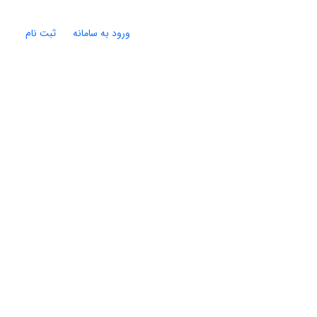
ورود به سامانه
ثبت نام