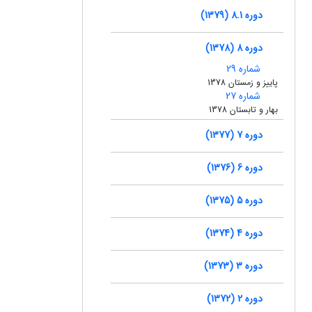
دوره 8.1 (1379)
دوره 8 (1378)
شماره 29
پاییز و زمستان 1378
شماره 27
بهار و تابستان 1378
دوره 7 (1377)
دوره 6 (1376)
دوره 5 (1375)
دوره 4 (1374)
دوره 3 (1373)
دوره 2 (1372)