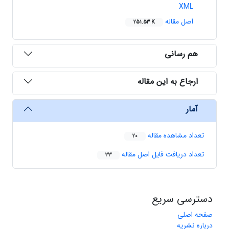
XML
اصل مقاله
251.53 K
هم رسانی
ارجاع به این مقاله
آمار
تعداد مشاهده مقاله
20
تعداد دریافت فایل اصل مقاله
33
دسترسی سریع
صفحه اصلی
درباره نشریه