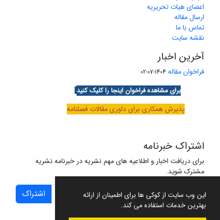
اعضای هیات تحریریه
ارسال مقاله
تماس با ما
نقشه سایت
آخرین اخبار
فراخوان مقاله
1404-07-02
برای مشاهده فراخوان اینجا را کلیک کنید
پذیرش همکاری برای داوری مقالات فصلنامه
اشتراک خبرنامه
برای دریافت اخبار و اطلاعیه های مهم نشریه در خبرنامه نشریه
مشترک شوید.
اشتراک
این وب سایت از کوکی ها برای اطمینان از ارائه
بهترین خدمات استفاده می کند.