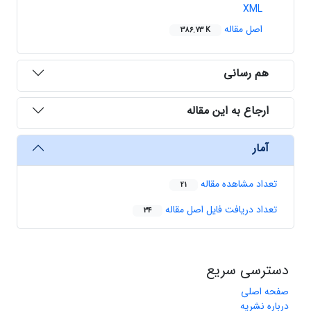
XML
اصل مقاله
386.73 K
هم رسانی
ارجاع به این مقاله
آمار
تعداد مشاهده مقاله
21
تعداد دریافت فایل اصل مقاله
34
دسترسی سریع
صفحه اصلی
درباره نشریه