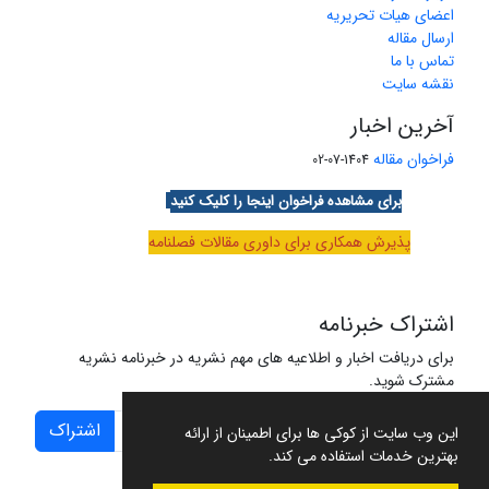
اعضای هیات تحریریه
ارسال مقاله
تماس با ما
نقشه سایت
آخرین اخبار
فراخوان مقاله
1404-07-02
برای مشاهده فراخوان اینجا را کلیک کنید
پذیرش همکاری برای داوری مقالات فصلنامه
اشتراک خبرنامه
برای دریافت اخبار و اطلاعیه های مهم نشریه در خبرنامه نشریه
مشترک شوید.
اشتراک
این وب سایت از کوکی ها برای اطمینان از ارائه
بهترین خدمات استفاده می کند.