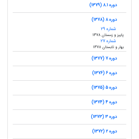
دوره 8.1 (1379)
دوره 8 (1378)
شماره 29
پاییز و زمستان 1378
شماره 27
بهار و تابستان 1378
دوره 7 (1377)
دوره 6 (1376)
دوره 5 (1375)
دوره 4 (1374)
دوره 3 (1373)
دوره 2 (1372)