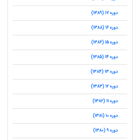
دوره 17 (1389)
دوره 16 (1388)
دوره 15 (1386)
دوره 14 (1385)
دوره 13 (1384)
دوره 12 (1383)
دوره 11 (1382)
دوره 10 (1381)
دوره 9 (1380)