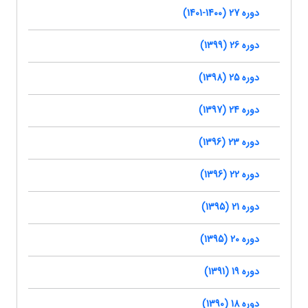
دوره 27 (1400-1401)
دوره 26 (1399)
دوره 25 (1398)
دوره 24 (1397)
دوره 23 (1396)
دوره 22 (1396)
دوره 21 (1395)
دوره 20 (1395)
دوره 19 (1391)
دوره 18 (1390)