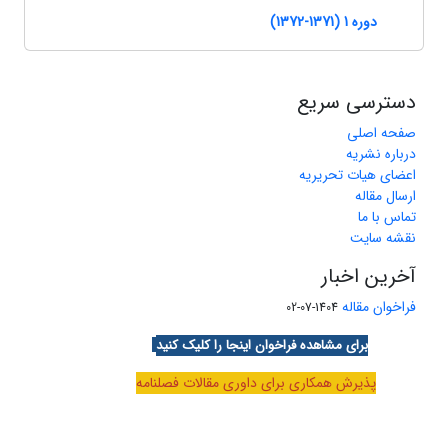
دوره 1 (1371-1372)
دسترسی سریع
صفحه اصلی
درباره نشریه
اعضای هیات تحریریه
ارسال مقاله
تماس با ما
نقشه سایت
آخرین اخبار
فراخوان مقاله
1404-07-02
برای مشاهده فراخوان اینجا را کلیک کنید
پذیرش همکاری برای داوری مقالات فصلنامه