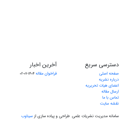
دسترسی سریع
آخرین اخبار
صفحه اصلی
فراخوان مقاله
1404-07-02
درباره نشریه
اعضای هیات تحریریه
ارسال مقاله
تماس با ما
نقشه سایت
سامانه مدیریت نشریات علمی.
طراحی و پیاده سازی از
سیناوب