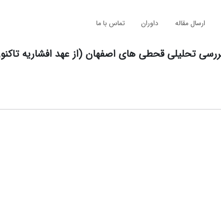
ارسال مقاله
داوران
تماس با ما