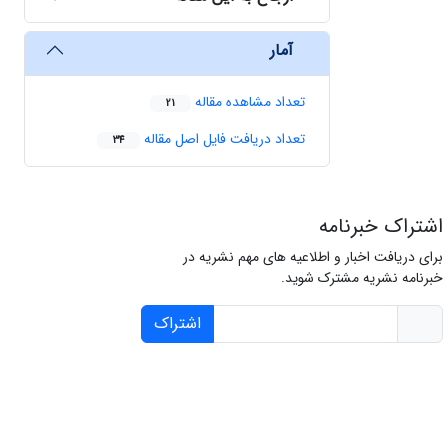
آمار
تعداد مشاهده مقاله
21
تعداد دریافت فایل اصل مقاله
34
اشتراک خبرنامه
برای دریافت اخبار و اطلاعیه های مهم نشریه در
خبرنامه نشریه مشترک شوید.
اشتراک