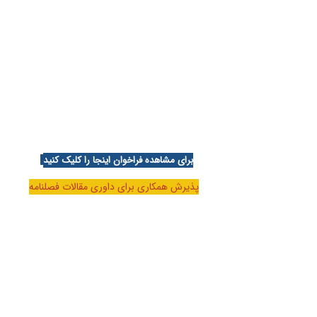
برای مشاهده فراخوان اینجا را کلیک کنید
پذیرش همکاری برای داوری مقالات فصلنامه