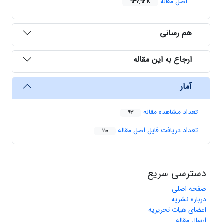
اصل مقاله
937.92 K
هم رسانی
ارجاع به این مقاله
آمار
تعداد مشاهده مقاله
93
تعداد دریافت فایل اصل مقاله
110
دسترسی سریع
صفحه اصلی
درباره نشریه
اعضای هیات تحریریه
ارسال مقاله