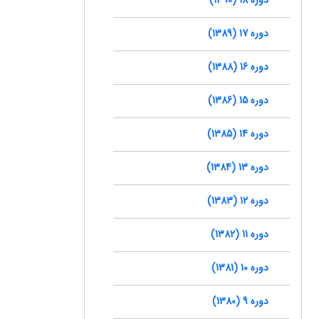
دوره 17 (1389)
دوره 16 (1388)
دوره 15 (1386)
دوره 14 (1385)
دوره 13 (1384)
دوره 12 (1383)
دوره 11 (1382)
دوره 10 (1381)
دوره 9 (1380)