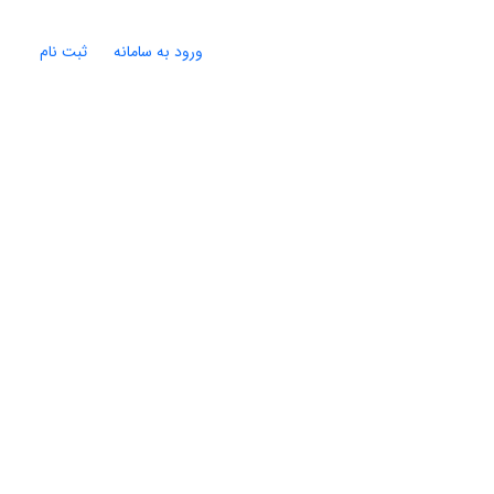
ورود به سامانه
ثبت نام