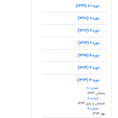
دوره 8.1 (1379)
دوره 8 (1378)
دوره 7 (1377)
دوره 6 (1376)
دوره 5 (1375)
دوره 4 (1374)
دوره 3 (1373)
شماره 10
زمستان 1373
شماره 8
تابستان و پاییز 1373
شماره 7
بهار 1373