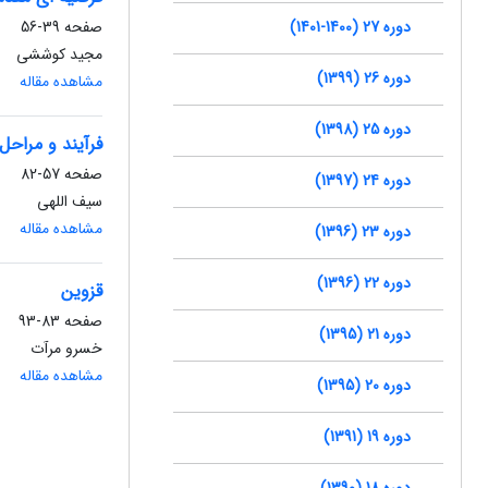
دوره 27 (1400-1401)
صفحه
39-56
مجید کوششی
دوره 26 (1399)
مشاهده مقاله
دوره 25 (1398)
فرآیند و مراحل
صفحه
57-82
دوره 24 (1397)
سیف اللهی
مشاهده مقاله
دوره 23 (1396)
دوره 22 (1396)
قزوین
صفحه
83-93
دوره 21 (1395)
خسرو مرآت
مشاهده مقاله
دوره 20 (1395)
دوره 19 (1391)
دوره 18 (1390)