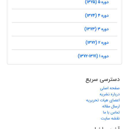
دوره 5 (1375)
دوره 4 (1374)
دوره 3 (1373)
دوره 2 (1372)
دوره 1 (1371-1372)
دسترسی سریع
صفحه اصلی
درباره نشریه
اعضای هیات تحریریه
ارسال مقاله
تماس با ما
نقشه سایت