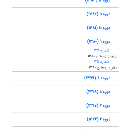
دوره 12 (1383)
دوره 11 (1382)
دوره 10 (1381)
دوره 9 (1380)
شماره 37
پاییز و زمستان 1380
شماره 35
بهار و زمستان 1380
دوره 8.1 (1379)
دوره 8 (1378)
دوره 7 (1377)
دوره 6 (1376)