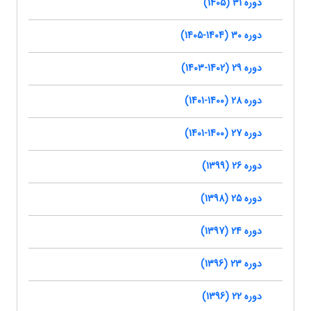
دوره 31 (1405)
دوره 30 (1404-1405)
دوره 29 (1402-1403)
دوره 28 (1400-1401)
دوره 27 (1400-1401)
دوره 26 (1399)
دوره 25 (1398)
دوره 24 (1397)
دوره 23 (1396)
دوره 22 (1396)