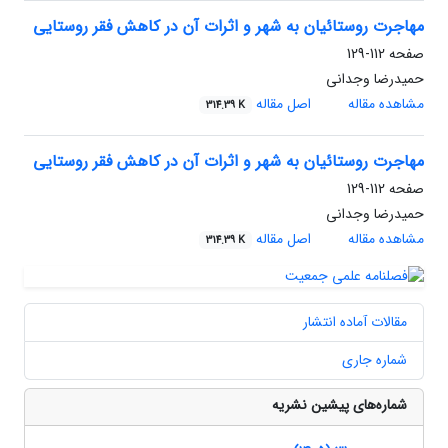
مهاجرت روستائیان به شهر و اثرات آن در کاهش فقر روستایی
صفحه
112-129
حمیدرضا وجدانی
مشاهده مقاله
اصل مقاله
314.39 K
مهاجرت روستائیان به شهر و اثرات آن در کاهش فقر روستایی
صفحه
112-129
حمیدرضا وجدانی
مشاهده مقاله
اصل مقاله
314.39 K
مقالات آماده انتشار
شماره جاری
شماره‌های پیشین نشریه