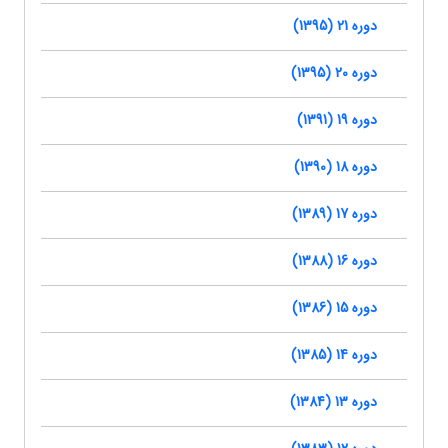
دوره 21 (1395)
دوره 20 (1395)
دوره 19 (1391)
دوره 18 (1390)
دوره 17 (1389)
دوره 16 (1388)
دوره 15 (1386)
دوره 14 (1385)
دوره 13 (1384)