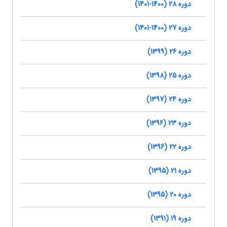
دوره 28 (1400-1401)
دوره 27 (1400-1401)
دوره 26 (1399)
دوره 25 (1398)
دوره 24 (1397)
دوره 23 (1396)
دوره 22 (1396)
دوره 21 (1395)
دوره 20 (1395)
دوره 19 (1391)