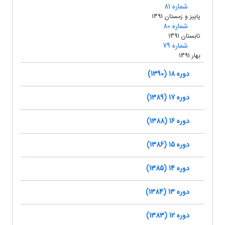
شماره 81
پاییز و زمستان 1391
شماره 80
تابستان 1391
شماره 79
بهار 1391
دوره 18 (1390)
دوره 17 (1389)
دوره 16 (1388)
دوره 15 (1386)
دوره 14 (1385)
دوره 13 (1384)
دوره 12 (1383)