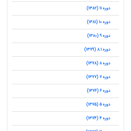
دوره 11 (1382)
دوره 10 (1381)
دوره 9 (1380)
دوره 8.1 (1379)
دوره 8 (1378)
دوره 7 (1377)
دوره 6 (1376)
دوره 5 (1375)
دوره 4 (1374)