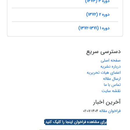
دوره 3 (1373)
دوره 2 (1372)
دوره 1 (1371-1372)
دسترسی سریع
صفحه اصلی
درباره نشریه
اعضای هیات تحریریه
ارسال مقاله
تماس با ما
نقشه سایت
آخرین اخبار
فراخوان مقاله
1404-07-02
برای مشاهده فراخوان اینجا را کلیک کنید